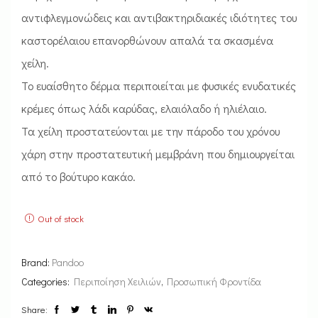
αντιφλεγμονώδεις και αντιβακτηριδιακές ιδιότητες του
καστορέλαιου επανορθώνουν απαλά τα σκασμένα
χείλη.
Το ευαίσθητο δέρμα περιποιείται με φυσικές ενυδατικές
κρέμες όπως λάδι καρύδας, ελαιόλαδο ή ηλιέλαιο.
Τα χείλη προστατεύονται με την πάροδο του χρόνου
χάρη στην προστατευτική μεμβράνη που δημιουργείται
από το βούτυρο κακάο.
Out of stock
Brand:
Pandoo
Categories:
Περιποίηση Χειλιών
,
Προσωπική Φροντίδα
Share: