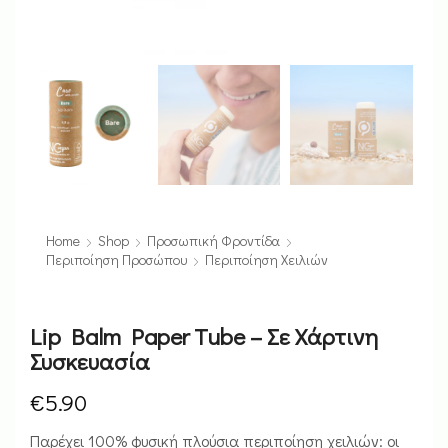
Home
Shop
Προσωπική Φροντίδα
Περιποίηση Προσώπου
Περιποίηση Χειλιών
Lip Balm Paper Tube – Σε Χάρτινη
Συσκευασία
€
5.90
Παρέχει 100% φυσική πλούσια περιποίηση χειλιών: οι