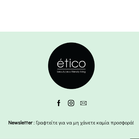
Newsletter
: Γραφτείτε για να μη χάνετε καμία προσφορά!