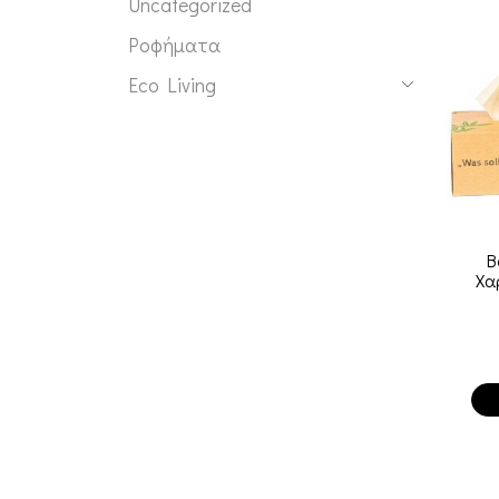
Uncategorized
Ροφήματα
Eco Living
B
Χα