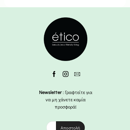
Newsletter
: Γραφτείτε για
να μη χάνετε καμία
προσφορά!