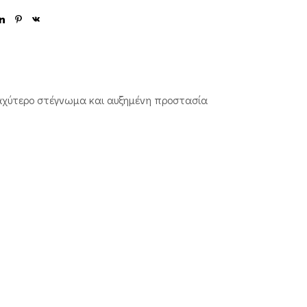
ταχύτερο στέγνωμα και αυξημένη προστασία