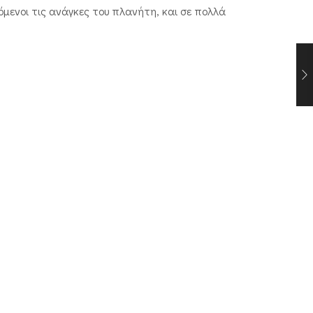
μενοι τις ανάγκες του πλανήτη, και σε πολλά