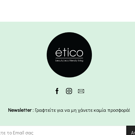
Newsletter
: Γραφτείτε για να μη χάνετε καμία προσφορά!