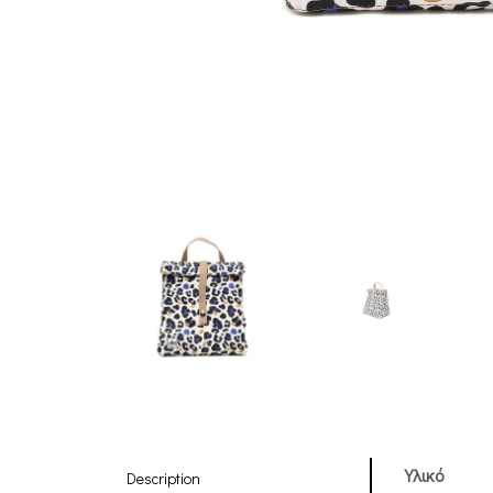
Υλικό
Description