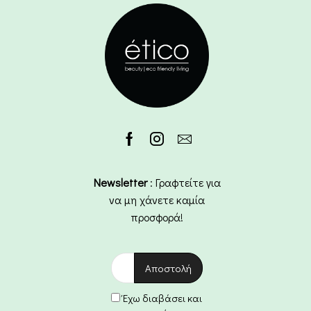
Newsletter
: Γραφτείτε για
να μη χάνετε καμία
προσφορά!
Έχω διαβάσει και