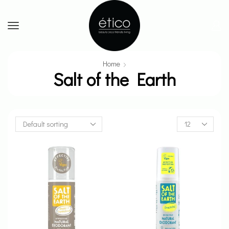
Home
Salt of the Earth